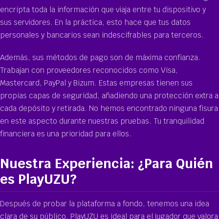
encripta toda la información que viaja entre tu dispositivo y
sus servidores. En la práctica, esto hace que tus datos
personales y bancarios sean indescifrables para terceros.
Además, sus métodos de pago son de máxima confianza.
Trabajan con proveedores reconocidos como Visa,
Mastercard, PayPal y Bizum. Estas empresas tienen sus
propias capas de seguridad, añadiendo una protección extra a
cada depósito y retirada. No hemos encontrado ninguna fisura
en este aspecto durante nuestras pruebas. Tu tranquilidad
financiera es una prioridad para ellos.
Nuestra Experiencia: ¿Para Quién
es PlayUZU?
Después de probar la plataforma a fondo, tenemos una idea
clara de su público. PlayUZU es ideal para el jugador que valora