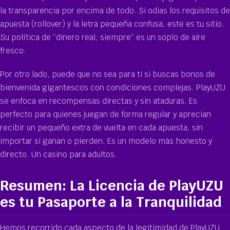
la transparencia por encima de todo. Si odias los requisitos de
apuesta (rollover) y la letra pequeña confusa, este es tu sitio.
Su política de “dinero real, siempre” es un soplo de aire
fresco.
Por otro lado, puede que no sea para ti si buscas bonos de
bienvenida gigantescos con condiciones complejas. PlayUZU
se enfoca en recompensas directas y sin ataduras. Es
perfecto para quienes juegan de forma regular y aprecian
recibir un pequeño extra de vuelta en cada apuesta, sin
importar si ganan o pierden. Es un modelo más honesto y
directo. Un casino para adultos.
Resumen: La Licencia de PlayUZU
es tu Pasaporte a la Tranquilidad
Hemos recorrido cada aspecto de la legitimidad de PlayUZU