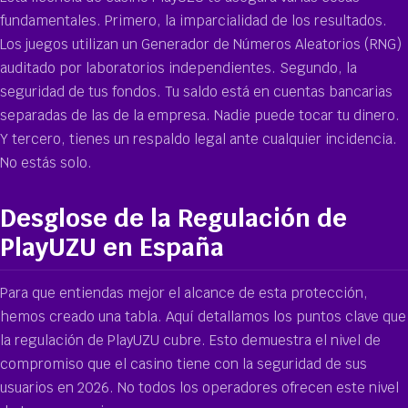
fundamentales. Primero, la imparcialidad de los resultados.
Los juegos utilizan un Generador de Números Aleatorios (RNG)
auditado por laboratorios independientes. Segundo, la
seguridad de tus fondos. Tu saldo está en cuentas bancarias
separadas de las de la empresa. Nadie puede tocar tu dinero.
Y tercero, tienes un respaldo legal ante cualquier incidencia.
No estás solo.
Desglose de la Regulación de
PlayUZU en España
Para que entiendas mejor el alcance de esta protección,
hemos creado una tabla. Aquí detallamos los puntos clave que
la regulación de PlayUZU cubre. Esto demuestra el nivel de
compromiso que el casino tiene con la seguridad de sus
usuarios en 2026. No todos los operadores ofrecen este nivel