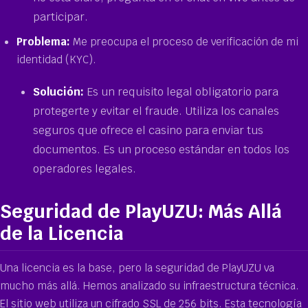
participar.
Problema:
Me preocupa el proceso de verificación de mi
identidad (KYC).
Solución:
Es un requisito legal obligatorio para
protegerte y evitar el fraude. Utiliza los canales
seguros que ofrece el casino para enviar tus
documentos. Es un proceso estándar en todos los
operadores legales.
Seguridad de PlayUZU: Más Allá
de la Licencia
Una licencia es la base, pero la seguridad de PlayUZU va
mucho más allá. Hemos analizado su infraestructura técnica.
El sitio web utiliza un cifrado SSL de 256 bits. Esta tecnología