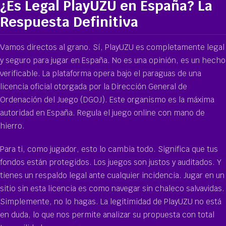
¿Es Legal PlayUZU en España? La
Respuesta Definitiva
Vamos directos al grano. Sí, PlayUZU es completamente legal
y seguro para jugar en España. No es una opinión, es un hecho
verificable. La plataforma opera bajo el paraguas de una
licencia oficial otorgada por la Dirección General de
Ordenación del Juego (DGOJ). Este organismo es la máxima
autoridad en España. Regula el juego online con mano de
hierro.
Para ti, como jugador, esto lo cambia todo. Significa que tus
fondos están protegidos. Los juegos son justos y auditados. Y
tienes un respaldo legal ante cualquier incidencia. Jugar en un
sitio sin esta licencia es como navegar sin chaleco salvavidas.
Simplemente, no lo hagas. La legitimidad de PlayUZU no está
en duda, lo que nos permite analizar su propuesta con total