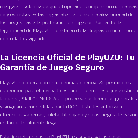
una garantía férrea de que el operador cumple con normativas
muy estrictas. Estas reglas abarcan desde la aleatoriedad de
los juegos hasta la protección del jugador. Por tanto, la
legitimidad de PlayUZU no está en duda. Juegas en un entorno
controlado y vigilado.
La Licencia Oficial de PlayUZU: Tu
Garantía de Juego Seguro
PlayUZU no opera con una licencia genérica. Su permiso es
específico para el mercado español. La empresa que gestiona
la marca, Skill On Net S.A.U., posee varias licencias generales
y singulares concedidas por la DGOJ. Esto les autoriza a
ofrecer tragaperras, ruleta, blackjack y otros juegos de casino
de forma totalmente legal.
Esta licencia de casino PlayUZU te asegura varias cosas