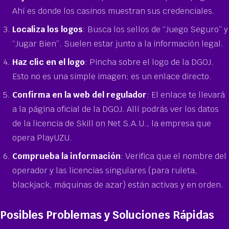
Ahí es donde los casinos muestran sus credenciales.
Localiza los logos
: Busca los sellos de “Juego Seguro” y
“Jugar Bien”. Suelen estar junto a la información legal.
Haz clic en el logo
: Pincha sobre el logo de la DGOJ.
Esto no es una simple imagen; es un enlace directo.
Confirma en la web del regulador
: El enlace te llevará
a la página oficial de la DGOJ. Allí podrás ver los datos
de la licencia de Skill on Net S.A.U., la empresa que
opera PlayUZU.
Comprueba la información
: Verifica que el nombre del
operador y las licencias singulares (para ruleta,
blackjack, máquinas de azar) están activas y en orden.
Posibles Problemas y Soluciones Rápidas