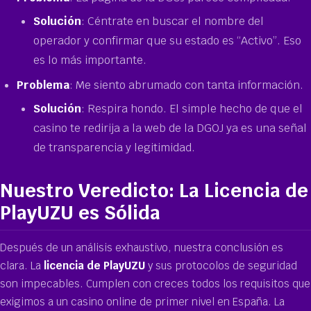
Solución
: Céntrate en buscar el nombre del
operador y confirmar que su estado es “Activo”. Eso
es lo más importante.
Problema
: Me siento abrumado con tanta información.
Solución
: Respira hondo. El simple hecho de que el
casino te redirija a la web de la DGOJ ya es una señal
de transparencia y legitimidad.
Nuestro Veredicto: La Licencia de
PlayUZU es Sólida
Después de un análisis exhaustivo, nuestra conclusión es
clara. La
licencia de PlayUZU
y sus protocolos de seguridad
son impecables. Cumplen con creces todos los requisitos que
exigimos a un casino online de primer nivel en España. La