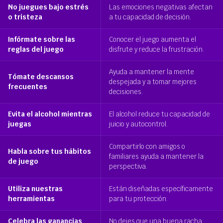
No juegues bajo estrés
Las emociones negativas afectan
o tristeza
a tu capacidad de decisión.
Infórmate sobre las
Conocer el juego aumenta el
reglas del juego
disfrute y reduce la frustración.
Ayuda a mantener la mente
Tómate descansos
despejada y a tomar mejores
frecuentes
decisiones.
Evita el alcohol mientras
El alcohol reduce tu capacidad de
juegas
juicio y autocontrol.
Compartirlo con amigos o
Habla sobre tus hábitos
familiares ayuda a mantener la
de juego
perspectiva.
Utiliza nuestras
Están diseñadas específicamente
herramientas
para tu protección.
Celebra las ganancias
No dejes que una buena racha