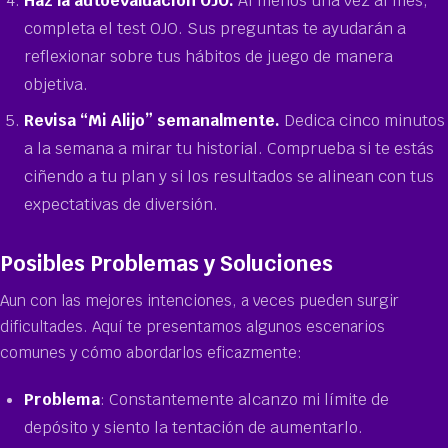
Haz la autoevaluación OJO.
Al menos una vez al mes,
completa el test OJO. Sus preguntas te ayudarán a
reflexionar sobre tus hábitos de juego de manera
objetiva.
Revisa “Mi Alijo” semanalmente.
Dedica cinco minutos
a la semana a mirar tu historial. Comprueba si te estás
ciñendo a tu plan y si los resultados se alinean con tus
expectativas de diversión.
Posibles Problemas y Soluciones
Aun con las mejores intenciones, a veces pueden surgir
dificultades. Aquí te presentamos algunos escenarios
comunes y cómo abordarlos eficazmente:
Problema
: Constantemente alcanzo mi límite de
depósito y siento la tentación de aumentarlo.