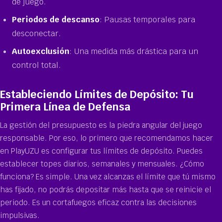
de juego.
Periodos de descanso
: Pausas temporales para
desconectar.
Autoexclusión
: Una medida más drástica para un
control total.
Estableciendo Límites de Depósito: Tu
Primera Línea de Defensa
La gestión del presupuesto es la piedra angular del juego
responsable. Por eso, lo primero que recomendamos hacer
en PlayUZU es configurar tus límites de depósito. Puedes
establecer topes diarios, semanales y mensuales. ¿Cómo
funciona? Es simple. Una vez alcanzas el límite que tú mismo
has fijado, no podrás depositar más hasta que se reinicie el
periodo. Es un cortafuegos eficaz contra las decisiones
impulsivas.