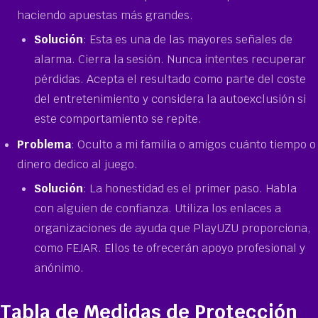
haciendo apuestas más grandes.
Solución
: Esta es una de las mayores señales de
alarma. Cierra la sesión. Nunca intentes recuperar
pérdidas. Acepta el resultado como parte del coste
del entretenimiento y considera la autoexclusión si
este comportamiento se repite.
Problema
: Oculto a mi familia o amigos cuánto tiempo o
dinero dedico al juego.
Solución
: La honestidad es el primer paso. Habla
con alguien de confianza. Utiliza los enlaces a
organizaciones de ayuda que PlayUZU proporciona,
como FEJAR. Ellos te ofrecerán apoyo profesional y
anónimo.
Tabla de Medidas de Protección