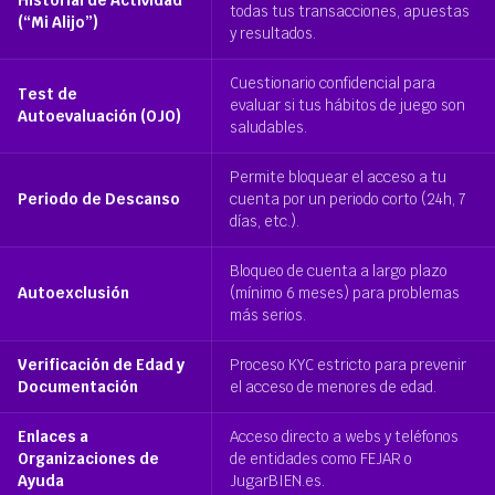
Historial de Actividad
todas tus transacciones, apuestas
(“Mi Alijo”)
y resultados.
Cuestionario confidencial para
Test de
evaluar si tus hábitos de juego son
Autoevaluación (OJO)
saludables.
Permite bloquear el acceso a tu
Periodo de Descanso
cuenta por un periodo corto (24h, 7
días, etc.).
Bloqueo de cuenta a largo plazo
Autoexclusión
(mínimo 6 meses) para problemas
más serios.
Verificación de Edad y
Proceso KYC estricto para prevenir
Documentación
el acceso de menores de edad.
Enlaces a
Acceso directo a webs y teléfonos
Organizaciones de
de entidades como FEJAR o
Ayuda
JugarBIEN.es.