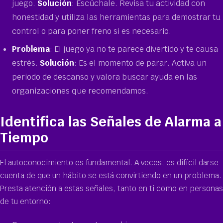
juego.
Solución
: Escúchale. Revisa tu actividad con
honestidad y utiliza las herramientas para demostrar tu
control o para poner freno si es necesario.
Problema
: El juego ya no te parece divertido y te causa
estrés.
Solución
: Es el momento de parar. Activa un
periodo de descanso y valora buscar ayuda en las
organizaciones que recomendamos.
Identifica las Señales de Alarma a
Tiempo
El autoconocimiento es fundamental. A veces, es difícil darse
cuenta de que un hábito se está convirtiendo en un problema.
Presta atención a estas señales, tanto en ti como en personas
de tu entorno: