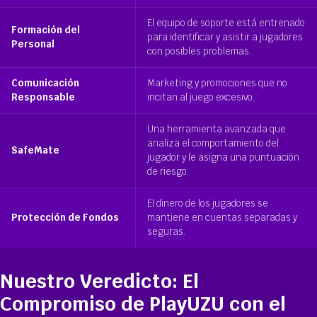
El equipo de soporte está entrenado
Formación del
para identificar y asistir a jugadores
Personal
con posibles problemas.
Comunicación
Marketing y promociones que no
Responsable
incitan al juego excesivo.
Una herramienta avanzada que
analiza el comportamiento del
SafeMate
jugador y le asigna una puntuación
de riesgo.
El dinero de los jugadores se
Protección de Fondos
mantiene en cuentas separadas y
seguras.
Nuestro Veredicto: El
Compromiso de PlayUZU con el