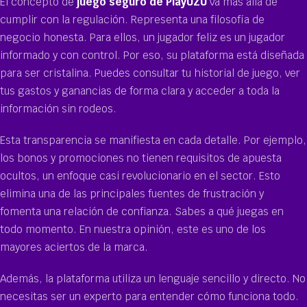
El concepto de
juego seguro de PlayUZU
va más allá de
cumplir con la regulación. Representa una filosofía de
negocio honesta. Para ellos, un jugador feliz es un jugador
informado y con control. Por eso, su plataforma está diseñada
para ser cristalina. Puedes consultar tu historial de juego, ver
tus gastos y ganancias de forma clara y acceder a toda la
información sin rodeos.
Esta transparencia se manifiesta en cada detalle. Por ejemplo,
los bonos y promociones no tienen requisitos de apuesta
ocultos, un enfoque casi revolucionario en el sector. Esto
elimina una de las principales fuentes de frustración y
fomenta una relación de confianza. Sabes a qué juegas en
todo momento. En nuestra opinión, este es uno de los
mayores aciertos de la marca.
Además, la plataforma utiliza un lenguaje sencillo y directo. No
necesitas ser un experto para entender cómo funciona todo.