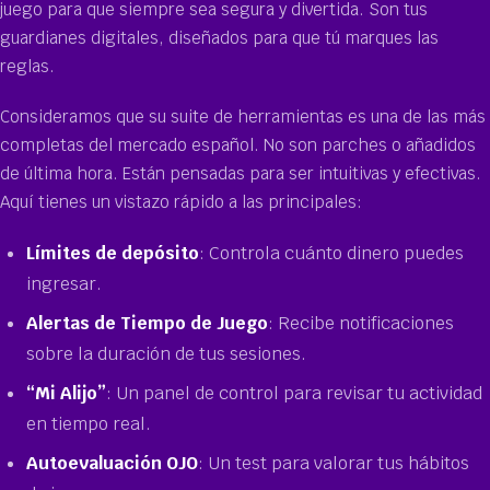
juego para que siempre sea segura y divertida. Son tus
guardianes digitales, diseñados para que tú marques las
reglas.
Consideramos que su suite de herramientas es una de las más
completas del mercado español. No son parches o añadidos
de última hora. Están pensadas para ser intuitivas y efectivas.
Aquí tienes un vistazo rápido a las principales:
Límites de depósito
: Controla cuánto dinero puedes
ingresar.
Alertas de Tiempo de Juego
: Recibe notificaciones
sobre la duración de tus sesiones.
“Mi Alijo”
: Un panel de control para revisar tu actividad
en tiempo real.
Autoevaluación OJO
: Un test para valorar tus hábitos