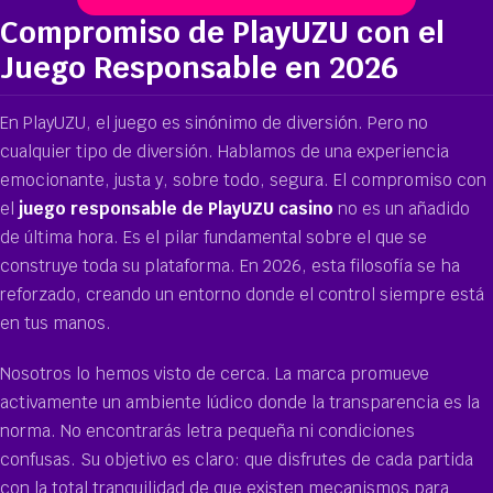
Compromiso de PlayUZU con el
Juego Responsable en 2026
En PlayUZU, el juego es sinónimo de diversión. Pero no
cualquier tipo de diversión. Hablamos de una experiencia
emocionante, justa y, sobre todo, segura. El compromiso con
el
juego responsable de PlayUZU casino
no es un añadido
de última hora. Es el pilar fundamental sobre el que se
construye toda su plataforma. En 2026, esta filosofía se ha
reforzado, creando un entorno donde el control siempre está
en tus manos.
Nosotros lo hemos visto de cerca. La marca promueve
activamente un ambiente lúdico donde la transparencia es la
norma. No encontrarás letra pequeña ni condiciones
confusas. Su objetivo es claro: que disfrutes de cada partida
con la total tranquilidad de que existen mecanismos para