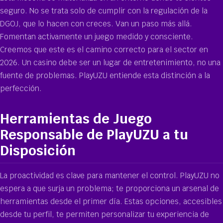
seguro. No se trata solo de cumplir con la regulación de la
DGOJ, que lo hacen con creces. Van un paso más allá.
Fomentan activamente un juego medido y consciente.
Creemos que este es el camino correcto para el sector en
2026. Un casino debe ser un lugar de entretenimiento, no una
fuente de problemas. PlayUZU entiende esta distinción a la
perfección.
Herramientas de Juego
Responsable de PlayUZU a tu
Disposición
La proactividad es clave para mantener el control. PlayUZU no
espera a que surja un problema; te proporciona un arsenal de
herramientas desde el primer día. Estas opciones, accesibles
desde tu perfil, te permiten personalizar tu experiencia de