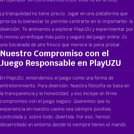
La tranquilidad no tiene precio. Jugar en una plataforma que
prioriza tu bienestar te permite centrarte en lo importante: la
diversión. Te animamos a explorar PlayUZU y experimentar por
ti mismo un enfoque más justo y seguro del juego online. Es
una bocanada de aire fresco que merece la pena probar.
Nuestro Compromiso con el
Juego Responsable en PlayUZU
En PlayUZU, entendemos el juego como una forma de
entretenimiento. Pura diversión. Nuestra filosofía se basa en
la transparencia y la honestidad, y eso incluye un firme
compromiso con el juego seguro. Queremos que tu
experiencia en nuestro casino sea siempre positiva,
controlada y, sobre todo, divertida. Por eso, hemos
desarrollado un entorno donde tú siempre tienes el mando.