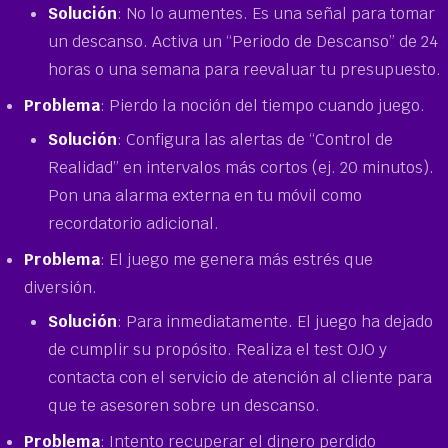
Solución
: No lo aumentes. Es una señal para tomar
un descanso. Activa un “Periodo de Descanso” de 24
horas o una semana para reevaluar tu presupuesto.
Problema
: Pierdo la noción del tiempo cuando juego.
Solución
: Configura las alertas de “Control de
Realidad” en intervalos más cortos (ej. 20 minutos).
Pon una alarma externa en tu móvil como
recordatorio adicional.
Problema
: El juego me genera más estrés que
diversión.
Solución
: Para inmediatamente. El juego ha dejado
de cumplir su propósito. Realiza el test OJO y
contacta con el servicio de atención al cliente para
que te asesoren sobre un descanso.
Problema
: Intento recuperar el dinero perdido