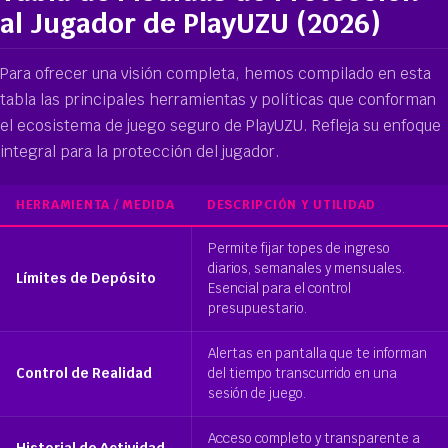
al Jugador de PlayUZU (2026)
Para ofrecer una visión completa, hemos compilado en esta
tabla las principales herramientas y políticas que conforman
el ecosistema de juego seguro de PlayUZU. Refleja su enfoque
integral para la protección del jugador.
HERRAMIENTA / MEDIDA
DESCRIPCIÓN Y UTILIDAD
Permite fijar topes de ingreso
diarios, semanales y mensuales.
Límites de Depósito
Esencial para el control
presupuestario.
Alertas en pantalla que te informan
Control de Realidad
del tiempo transcurrido en una
sesión de juego.
Acceso completo y transparente a