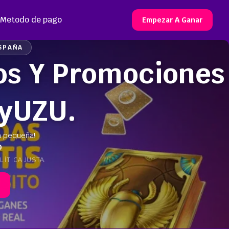
Metodo de pago
Empezar A Ganar
ESPAÑA
os Y Promociones
ayUZU.
ra pequeña!
0
ÍTICA JUSTA.