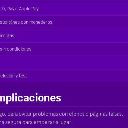
rd), Payz, Apple Pay
instantánea con monederos
irectas
 sin condiciones
clusión y test
mplicaciones
o, para evitar problemas con clones o páginas falsas,
rma segura para empezar a jugar.