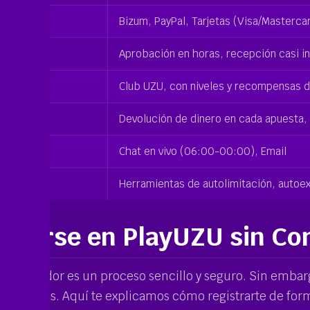
Bizum, PayPal, Tarjetas (Visa/Masterca
Aprobación en horas, recepción casi 
Club UZU, con niveles y recompensas d
Devolución de dinero en cada apuesta,
Chat en vivo (06:00-00:00), Email
Herramientas de autolimitación, autoex
trarse en PlayUZU sin Co
te operador es un proceso sencillo y seguro. Sin embarg
os correctos. Aquí te explicamos cómo registrarte de fo