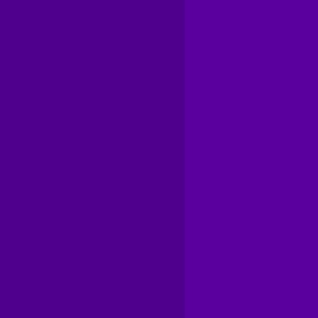
Hemos recopilado los d
un vistazo, con inform
CARACTERÍSTICA
Licencia Oficial
Año de Fundación
Número de Slots
Proveedores de Softw
Casino en Vivo
Retiro Mínimo
Depósito Mínimo