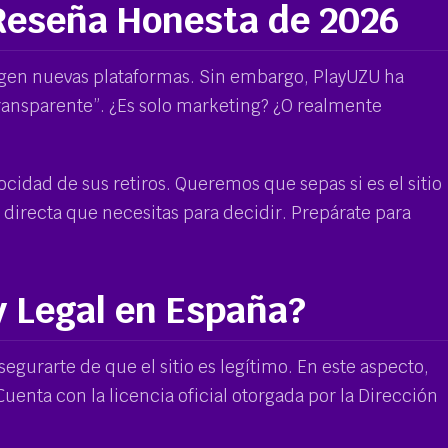
Reseña Honesta de 2026
rgen nuevas plataformas. Sin embargo, PlayUZU ha
ransparente”. ¿Es solo marketing? ¿O realmente
ocidad de sus retiros. Queremos que sepas si es el sitio
y directa que necesitas para decidir. Prepárate para
y Legal en España?
egurarte de que el sitio es legítimo. En este aspecto,
enta con la licencia oficial otorgada por la Dirección