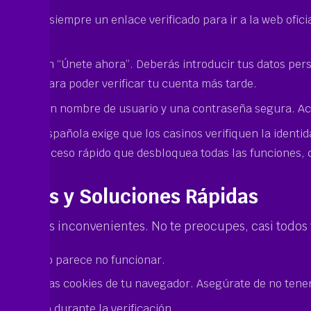
al:
Utiliza siempre un enlace verificado para ir a la web ofi
 (HTTPS).
o:
Pulsa en “Únete ahora”. Deberás introducir tus datos per
y exacta para poder verificar tu cuenta más tarde.
es:
Elige un nombre de usuario y una contraseña segura. Ace
:
La ley española exige que los casinos verifiquen la identi
Es un proceso rápido que desbloquea todas las funciones, c
munes y Soluciones Rápidas
pequeños inconvenientes. No te preocupes, casi todos t
de registro parece no funcionar.
 caché y las cookies de tu navegador. Asegúrate de no tener
rechazado durante la verificación.