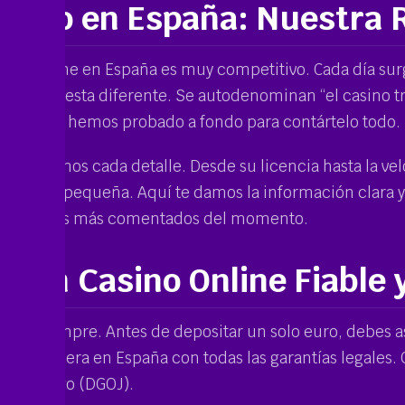
sino en España: Nuestra 
inos online en España es muy competitivo. Cada día su
na propuesta diferente. Se autodenominan “el casino t
sotros lo hemos probado a fondo para contártelo todo.
 analizamos cada detalle. Desde su licencia hasta la vel
 de la letra pequeña. Aquí te damos la información clara 
 operadores más comentados del momento.
U un Casino Online Fiable 
ero. Siempre. Antes de depositar un solo euro, debes as
es. Opera en España con todas las garantías legales. Cu
 del Juego (DGOJ).