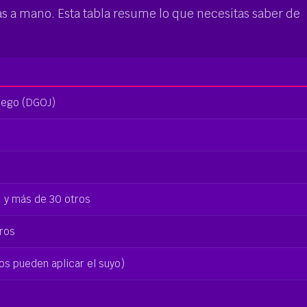
s a mano. Esta tabla resume lo que necesitas saber de
uego (DGOJ)
, y más de 30 otros
tros
s pueden aplicar el suyo)