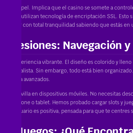
simple papel. Implica que el casino se somete a controle
Además, utilizan tecnología de encriptación SSL. Esto s
edes jugar con total tranquilidad sabiendo que estás en
mpresiones: Navegación y 
una experiencia vibrante. El diseño es colorido y lleno
 minimalista. Sin embargo, todo está bien organizado. E
e búsqueda avanzados.
 de maravilla en dispositivos móviles. No necesitas de
 smartphone o tablet. Hemos probado cargar slots y jueg
ia de usuario es positiva, pensada para que te centres s
o de Juegos: ¿Qué Encontr